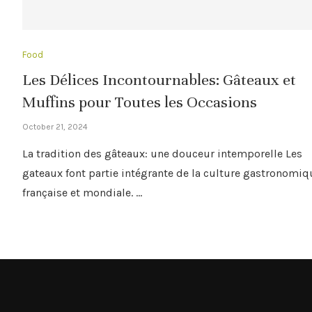
Food
Les Délices Incontournables: Gâteaux et
Muffins pour Toutes les Occasions
October 21, 2024
La tradition des gâteaux: une douceur intemporelle Les
gateaux font partie intégrante de la culture gastronomiq
française et mondiale. …