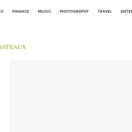
SS
FINANCE
MUSIC
PHOTOGRAPHY
TRAVEL
ENTE
GATEAUX