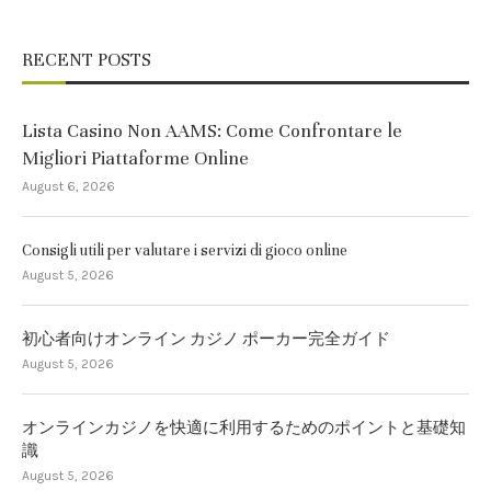
RECENT POSTS
Lista Casino Non AAMS: Come Confrontare le
Migliori Piattaforme Online
August 6, 2026
Consigli utili per valutare i servizi di gioco online
August 5, 2026
初心者向けオンライン カジノ ポーカー完全ガイド
August 5, 2026
オンラインカジノを快適に利用するためのポイントと基礎知
識
August 5, 2026