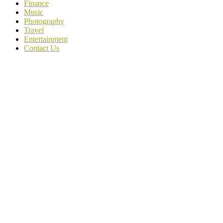
Finance
Music
Photography
Travel
Entertainment
Contact Us