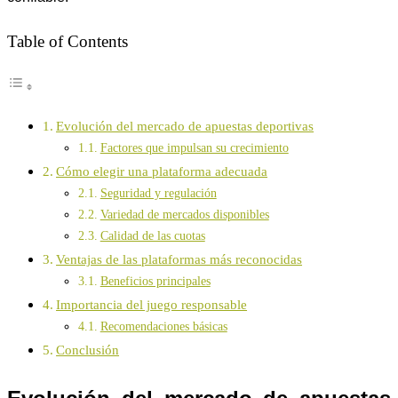
Table of Contents
Evolución del mercado de apuestas deportivas
Factores que impulsan su crecimiento
Cómo elegir una plataforma adecuada
Seguridad y regulación
Variedad de mercados disponibles
Calidad de las cuotas
Ventajas de las plataformas más reconocidas
Beneficios principales
Importancia del juego responsable
Recomendaciones básicas
Conclusión