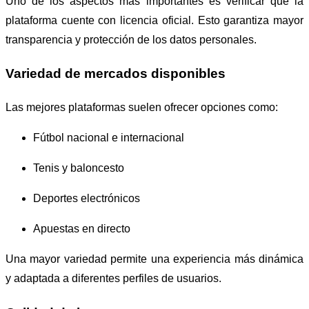
Uno de los aspectos más importantes es verificar que la
plataforma cuente con licencia oficial. Esto garantiza mayor
transparencia y protección de los datos personales.
Variedad de mercados disponibles
Las mejores plataformas suelen ofrecer opciones como:
Fútbol nacional e internacional
Tenis y baloncesto
Deportes electrónicos
Apuestas en directo
Una mayor variedad permite una experiencia más dinámica
y adaptada a diferentes perfiles de usuarios.