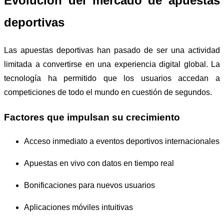
Evolución del mercado de apuestas
deportivas
Las apuestas deportivas han pasado de ser una actividad
limitada a convertirse en una experiencia digital global. La
tecnología ha permitido que los usuarios accedan a
competiciones de todo el mundo en cuestión de segundos.
Factores que impulsan su crecimiento
Acceso inmediato a eventos deportivos internacionales
Apuestas en vivo con datos en tiempo real
Bonificaciones para nuevos usuarios
Aplicaciones móviles intuitivas