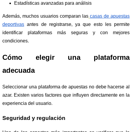
Estadísticas avanzadas para análisis
Además, muchos usuarios comparan las
casas de apuestas
deportivas
antes de registrarse, ya que esto les permite
identificar plataformas más seguras y con mejores
condiciones.
Cómo elegir una plataforma
adecuada
Seleccionar una plataforma de apuestas no debe hacerse al
azar. Existen varios factores que influyen directamente en la
experiencia del usuario.
Seguridad y regulación