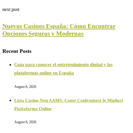
next post
Nuevos Casinos España: Cómo Encontrar
Opciones Seguras y Modernas
Recent Posts
Guía para conocer el entretenimiento digital y las
plataformas online en España
August 6, 2026
Lista Casino Non AAMS: Come Confrontare le Migliori
Piattaforme Online
August 6, 2026