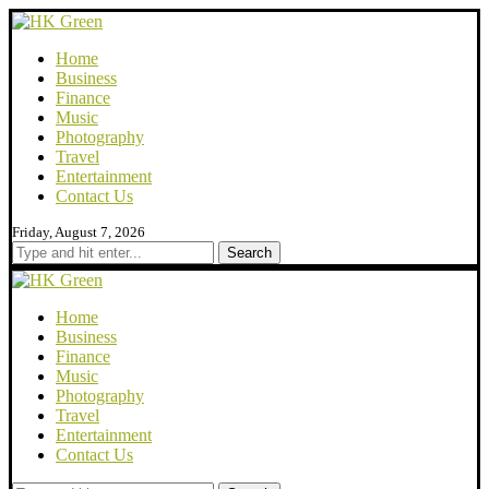
Home
Business
Finance
Music
Photography
Travel
Entertainment
Contact Us
Friday, August 7, 2026
Search
Home
Business
Finance
Music
Photography
Travel
Entertainment
Contact Us